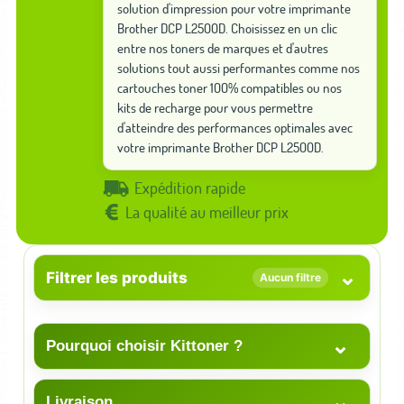
solution d'impression pour votre imprimante
Brother DCP L2500D. Choisissez en un clic
entre nos toners de marques et d'autres
solutions tout aussi performantes comme nos
cartouches toner 100% compatibles ou nos
kits de recharge pour vous permettre
d'atteindre des performances optimales avec
votre imprimante Brother DCP L2500D.
Expédition rapide
La qualité au meilleur prix
⌄
Filtrer les produits
Aucun filtre
⌄
Pourquoi choisir Kittoner ?
⌄
Livraison