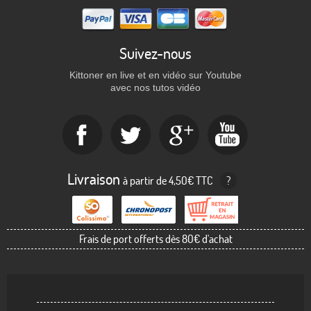
Suivez-nous
Kittoner en live et en vidéo sur Youtube
avec nos tutos vidéo
Livraison
à partir de 4,50€ TTC
?
Frais de port offerts dès 80€ d'achat