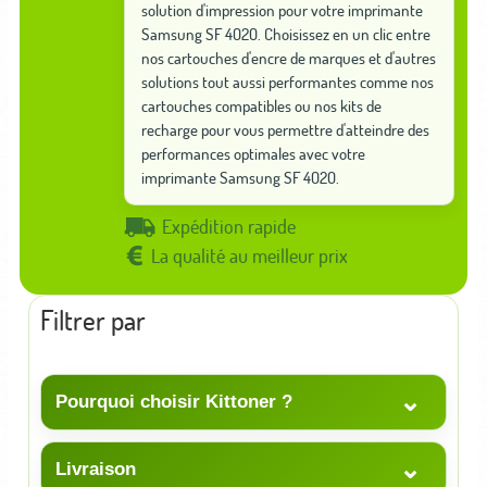
solution d'impression pour votre imprimante
Samsung SF 4020. Choisissez en un clic entre
nos cartouches d'encre de marques et d'autres
solutions tout aussi performantes comme nos
cartouches compatibles ou nos kits de
recharge pour vous permettre d'atteindre des
performances optimales avec votre
imprimante Samsung SF 4020.
Expédition rapide
La qualité au meilleur prix
Filtrer par
⌄
Pourquoi choisir Kittoner ?
⌄
Livraison