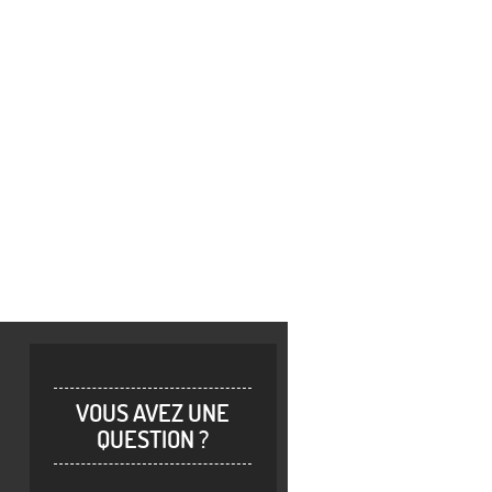
VOUS AVEZ UNE
QUESTION ?