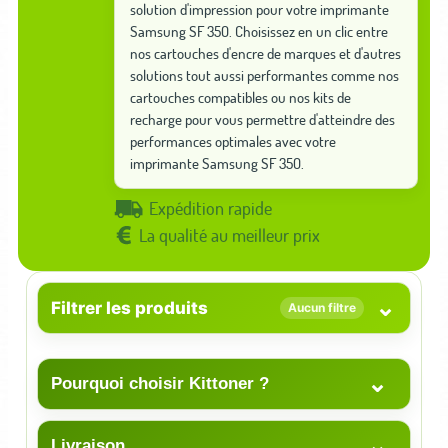
solution d'impression pour votre imprimante
Samsung SF 350. Choisissez en un clic entre
nos cartouches d'encre de marques et d'autres
solutions tout aussi performantes comme nos
cartouches compatibles ou nos kits de
recharge pour vous permettre d'atteindre des
performances optimales avec votre
imprimante Samsung SF 350.
Expédition rapide
La qualité au meilleur prix
⌄
Filtrer les produits
Aucun filtre
⌄
Pourquoi choisir Kittoner ?
⌄
Livraison