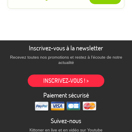
Inscrivez-vous à la newsletter
Recevez toutes nos promotions et restez à l'écoute de notre
actualité
INSCRIVEZ-VOUS ! >
Paiement sécurisé
Suivez-nous
Kittoner en live et en vidéo sur Youtube