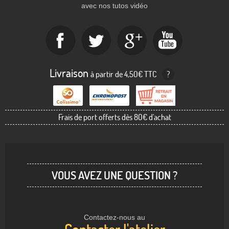
avec nos tutos vidéo
Livraison
à partir de 4,50€ TTC
?
Frais de port offerts dès 80€ d'achat
VOUS AVEZ UNE QUESTION ?
Contactez-nous au