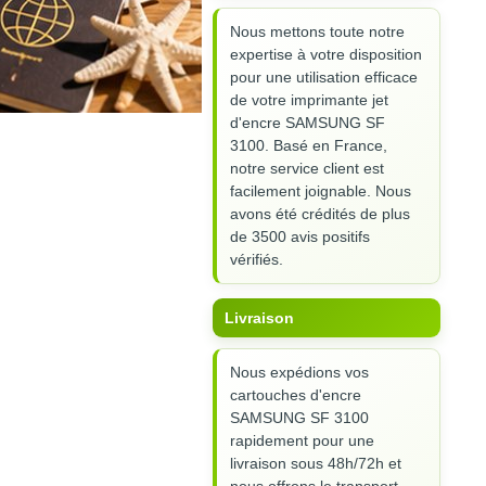
Nous mettons toute notre
expertise à votre disposition
pour une utilisation efficace
de votre imprimante jet
d'encre SAMSUNG SF
3100. Basé en France,
notre service client est
facilement joignable. Nous
avons été crédités de plus
de 3500 avis positifs
vérifiés.
Livraison
Nous expédions vos
cartouches d'encre
SAMSUNG SF 3100
rapidement pour une
livraison sous 48h/72h et