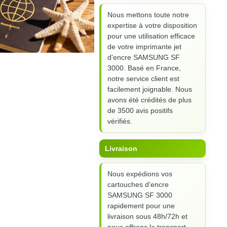
Nous mettons toute notre
expertise à votre disposition
pour une utilisation efficace
de votre imprimante jet
d'encre SAMSUNG SF
3000. Basé en France,
notre service client est
facilement joignable. Nous
avons été crédités de plus
de 3500 avis positifs
vérifiés.
Livraison
Nous expédions vos
cartouches d'encre
SAMSUNG SF 3000
rapidement pour une
livraison sous 48h/72h et