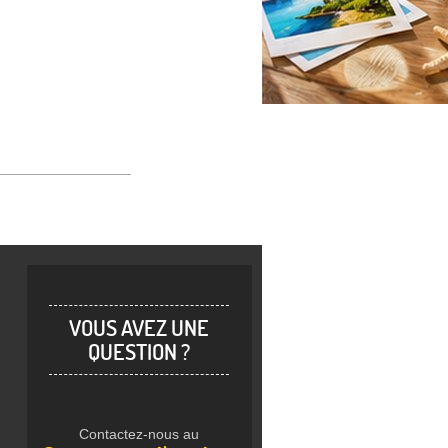
VOUS AVEZ UNE
QUESTION ?
Contactez-nous au