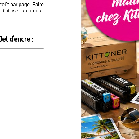
 coût par page. Faire
'utiliser un produit
et d'encre :