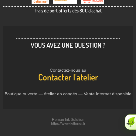
Frais de port offerts dès 80€ d'achat
VOUS AVEZ UNE QUESTION ?
Contactez-nous au
Contacter l'atelier
Boutique ouverte — Atelier en congés — Vente Internet disponible
Reman Ink Solution
https://www.kittoner.fr