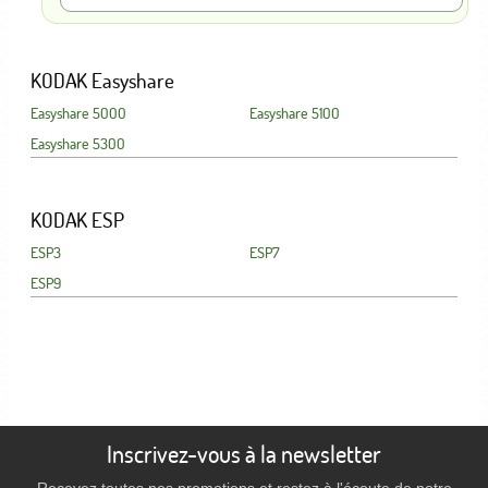
KODAK Easyshare
Easyshare 5000
Easyshare 5100
Easyshare 5300
KODAK ESP
ESP3
ESP7
ESP9
Inscrivez-vous à la newsletter