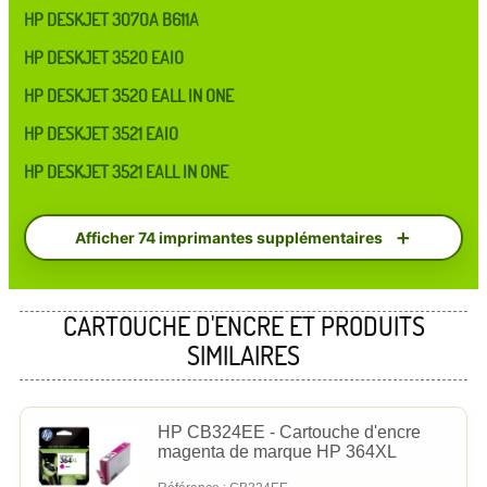
HP DESKJET 3070A B611A
HP DESKJET 3520 EAIO
HP DESKJET 3520 EALL IN ONE
HP DESKJET 3521 EAIO
HP DESKJET 3521 EALL IN ONE
Afficher 74 imprimantes supplémentaires
CARTOUCHE D'ENCRE ET PRODUITS
SIMILAIRES
HP CB324EE - Cartouche d'encre
magenta de marque HP 364XL