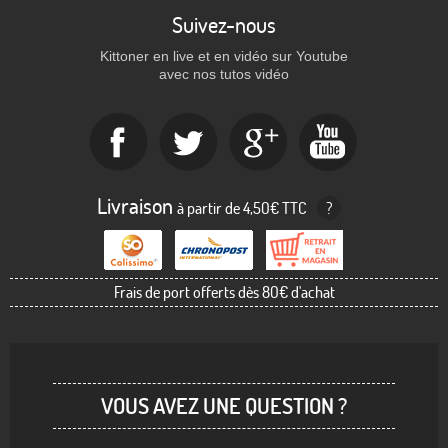
Suivez-nous
Kittoner en live et en vidéo sur Youtube
avec nos tutos vidéo
Livraison
à partir de 4,50€ TTC
?
Frais de port offerts dès 80€ d'achat
VOUS AVEZ UNE QUESTION ?