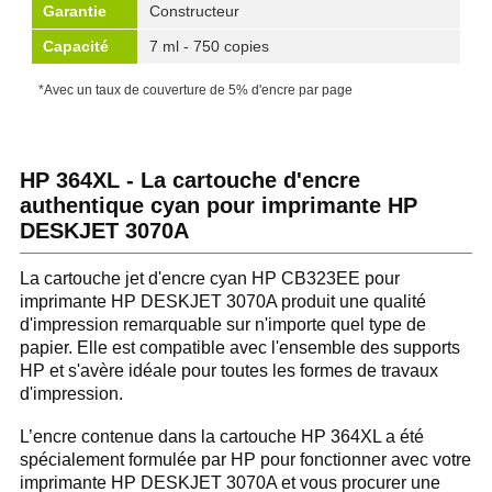
Garantie
Constructeur
Capacité
7 ml - 750 copies
*Avec un taux de couverture de 5% d'encre par page
HP 364XL - La cartouche d'encre
authentique cyan pour imprimante HP
DESKJET 3070A
La cartouche jet d'encre cyan HP CB323EE pour
imprimante HP DESKJET 3070A produit une qualité
d'impression remarquable sur n'importe quel type de
papier. Elle est compatible avec l'ensemble des supports
HP et s'avère idéale pour toutes les formes de travaux
d'impression.
L’encre contenue dans la cartouche HP 364XL a été
spécialement formulée par HP pour fonctionner avec votre
imprimante HP DESKJET 3070A et vous procurer une