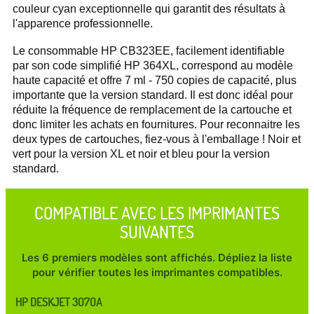
couleur cyan exceptionnelle qui garantit des résultats à
l'apparence professionnelle.
Le consommable HP CB323EE, facilement identifiable
par son code simplifié HP 364XL, correspond au modèle
haute capacité et offre 7 ml - 750 copies de capacité, plus
importante que la version standard. Il est donc idéal pour
réduite la fréquence de remplacement de la cartouche et
donc limiter les achats en fournitures. Pour reconnaitre les
deux types de cartouches, fiez-vous à l'emballage ! Noir et
vert pour la version XL et noir et bleu pour la version
standard.
COMPATIBLE AVEC LES IMPRIMANTES
SUIVANTES
Les 6 premiers modèles sont affichés. Dépliez la liste
pour vérifier toutes les imprimantes compatibles.
HP DESKJET 3070A