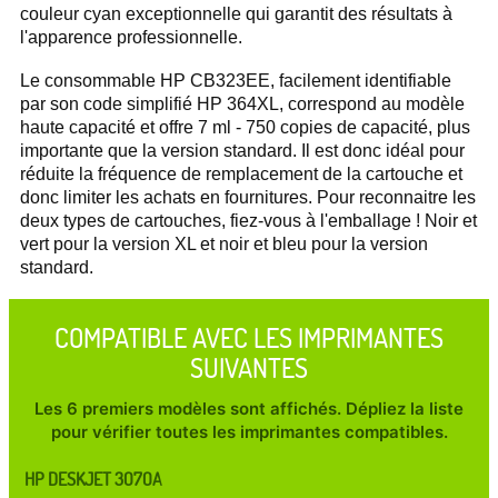
couleur cyan exceptionnelle qui garantit des résultats à
l'apparence professionnelle.
Le consommable HP CB323EE, facilement identifiable
par son code simplifié HP 364XL, correspond au modèle
haute capacité et offre 7 ml - 750 copies de capacité, plus
importante que la version standard. Il est donc idéal pour
réduite la fréquence de remplacement de la cartouche et
donc limiter les achats en fournitures. Pour reconnaitre les
deux types de cartouches, fiez-vous à l'emballage ! Noir et
vert pour la version XL et noir et bleu pour la version
standard.
COMPATIBLE AVEC LES IMPRIMANTES
SUIVANTES
Les 6 premiers modèles sont affichés. Dépliez la liste
pour vérifier toutes les imprimantes compatibles.
HP DESKJET 3070A