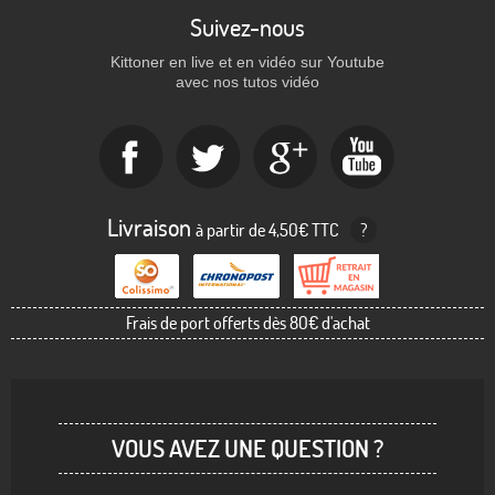
Suivez-nous
Kittoner en live et en vidéo sur Youtube
avec nos tutos vidéo
Livraison
à partir de 4,50€ TTC
?
Frais de port offerts dès 80€ d'achat
VOUS AVEZ UNE QUESTION ?