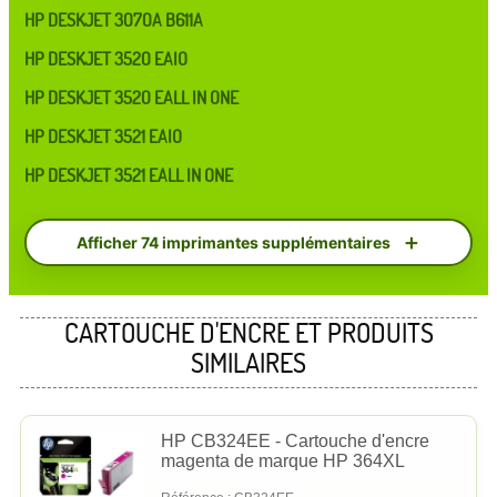
HP DESKJET 3070A B611A
HP DESKJET 3520 EAIO
HP DESKJET 3520 EALL IN ONE
HP DESKJET 3521 EAIO
HP DESKJET 3521 EALL IN ONE
Afficher 74 imprimantes supplémentaires
CARTOUCHE D'ENCRE ET PRODUITS
SIMILAIRES
HP CB324EE - Cartouche d'encre
magenta de marque HP 364XL