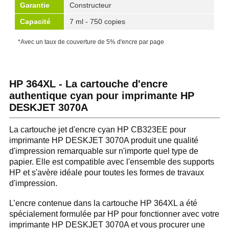
Garantie
Constructeur
Capacité
7 ml - 750 copies
*Avec un taux de couverture de 5% d'encre par page
HP 364XL - La cartouche d'encre
authentique cyan pour imprimante HP
DESKJET 3070A
La cartouche jet d'encre cyan HP CB323EE pour
imprimante HP DESKJET 3070A produit une qualité
d'impression remarquable sur n'importe quel type de
papier. Elle est compatible avec l'ensemble des supports
HP et s'avère idéale pour toutes les formes de travaux
d'impression.
L’encre contenue dans la cartouche HP 364XL a été
spécialement formulée par HP pour fonctionner avec votre
imprimante HP DESKJET 3070A et vous procurer une