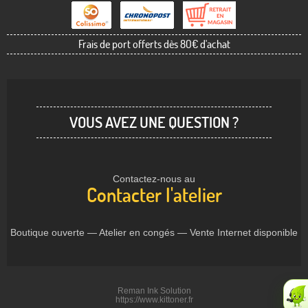
Frais de port offerts dès 80€ d'achat
VOUS AVEZ UNE QUESTION ?
Contactez-nous au
Contacter l'atelier
Boutique ouverte — Atelier en congés — Vente Internet disponible
Reman Ink Solution
https://www.kittoner.fr