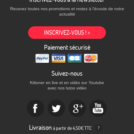
Recevez toutes nos promotions et restez à l'écoute de notre
actualité
INSCRIVEZ-VOUS ! >
Paiement sécurisé
Suivez-nous
Kittoner en live et en vidéo sur Youtube
avec nos tutos vidéo
Livraison
à partir de 4,50€ TTC
?