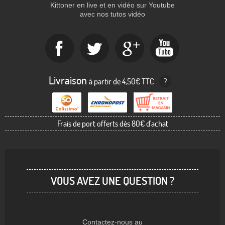
Kittoner en live et en vidéo sur Youtube
avec nos tutos vidéo
Livraison
à partir de 4,50€ TTC
?
Frais de port offerts dès 80€ d'achat
VOUS AVEZ UNE QUESTION ?
Contactez-nous au