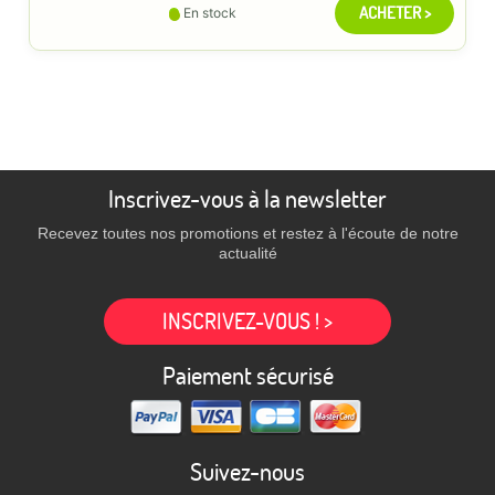
ACHETER >
En stock
Inscrivez-vous à la newsletter
Recevez toutes nos promotions et restez à l'écoute de notre
actualité
INSCRIVEZ-VOUS ! >
Paiement sécurisé
Suivez-nous