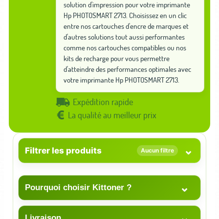
solution d'impression pour votre imprimante
Hp PHOTOSMART 2713. Choisissez en un clic
entre nos cartouches d'encre de marques et
d'autres solutions tout aussi performantes
comme nos cartouches compatibles ou nos
kits de recharge pour vous permettre
d'atteindre des performances optimales avec
votre imprimante Hp PHOTOSMART 2713.
Expédition rapide
La qualité au meilleur prix
⌄
Filtrer les produits
Aucun filtre
⌄
Pourquoi choisir Kittoner ?
⌄
Livraison