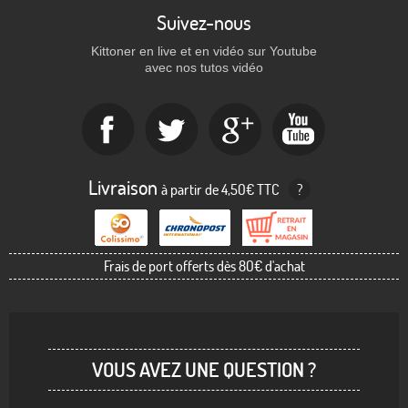
Suivez-nous
Kittoner en live et en vidéo sur Youtube
avec nos tutos vidéo
Livraison
à partir de 4,50€ TTC
?
Frais de port offerts dès 80€ d'achat
VOUS AVEZ UNE QUESTION ?