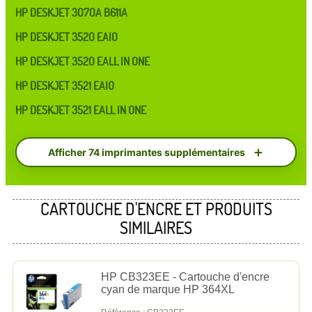
HP DESKJET 3070A B611A
HP DESKJET 3520 EAIO
HP DESKJET 3520 EALL IN ONE
HP DESKJET 3521 EAIO
HP DESKJET 3521 EALL IN ONE
Afficher 74 imprimantes supplémentaires
CARTOUCHE D'ENCRE ET PRODUITS
SIMILAIRES
HP CB323EE - Cartouche d'encre
cyan de marque HP 364XL