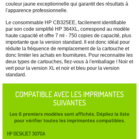
couleur jaune exceptionnelle qui garantit des résultats à
l'apparence professionnelle.
Le consommable HP CB325EE, facilement identifiable
par son code simplifié HP 364XL, correspond au modèle
haute capacité et offre 7 ml - 750 copies de capacité, plus
importante que la version standard. Il est donc idéal pour
réduite la fréquence de remplacement de la cartouche et
donc limiter les achats en fournitures. Pour reconnaitre les
deux types de cartouches, fiez-vous à l'emballage ! Noir et
vert pour la version XL et noir et bleu pour la version
standard.
COMPATIBLE AVEC LES IMPRIMANTES
SUIVANTES
Les 6 premiers modèles sont affichés. Dépliez la liste
pour vérifier toutes les imprimantes compatibles.
HP DESKJET 3070A