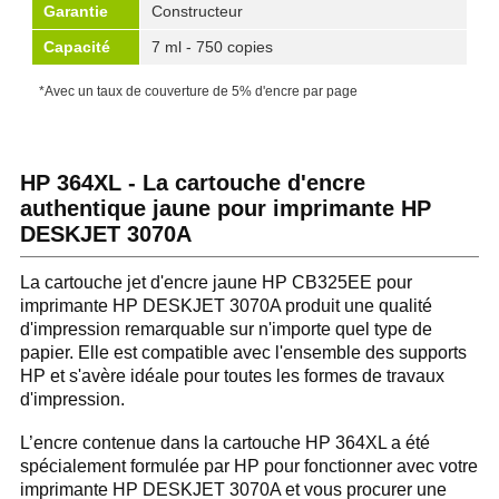
Garantie
Constructeur
Capacité
7 ml - 750 copies
*Avec un taux de couverture de 5% d'encre par page
HP 364XL - La cartouche d'encre
authentique jaune pour imprimante HP
DESKJET 3070A
La cartouche jet d'encre jaune HP CB325EE pour
imprimante HP DESKJET 3070A produit une qualité
d'impression remarquable sur n'importe quel type de
papier. Elle est compatible avec l'ensemble des supports
HP et s'avère idéale pour toutes les formes de travaux
d'impression.
L’encre contenue dans la cartouche HP 364XL a été
spécialement formulée par HP pour fonctionner avec votre
imprimante HP DESKJET 3070A et vous procurer une