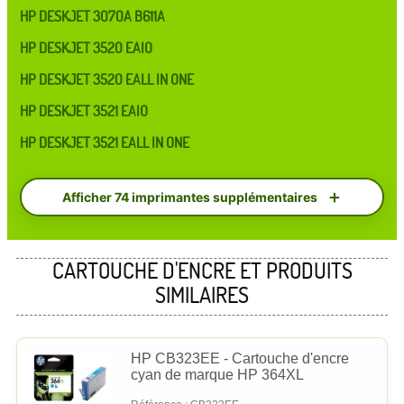
HP DESKJET 3070A B611A
HP DESKJET 3520 EAIO
HP DESKJET 3520 EALL IN ONE
HP DESKJET 3521 EAIO
HP DESKJET 3521 EALL IN ONE
Afficher 74 imprimantes supplémentaires
CARTOUCHE D'ENCRE ET PRODUITS
SIMILAIRES
HP CB323EE - Cartouche d'encre
cyan de marque HP 364XL