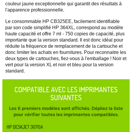
couleur jaune exceptionnelle qui garantit des résultats à
l'apparence professionnelle.
Le consommable HP CB325EE, facilement identifiable
par son code simplifié HP 364XL, correspond au modèle
haute capacité et offre 7 ml - 750 copies de capacité, plus
importante que la version standard. Il est donc idéal pour
réduite la fréquence de remplacement de la cartouche et
donc limiter les achats en fournitures. Pour reconnaitre les
deux types de cartouches, fiez-vous à l'emballage ! Noir et
vert pour la version XL et noir et bleu pour la version
standard.
COMPATIBLE AVEC LES IMPRIMANTES
SUIVANTES
Les 6 premiers modèles sont affichés. Dépliez la liste
pour vérifier toutes les imprimantes compatibles.
HP DESKJET 3070A