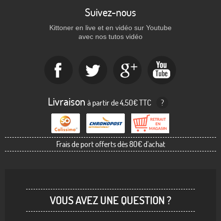
Suivez-nous
Kittoner en live et en vidéo sur Youtube
avec nos tutos vidéo
Livraison
à partir de 4,50€ TTC
?
Frais de port offerts dès 80€ d'achat
VOUS AVEZ UNE QUESTION ?