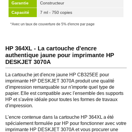
Garantie
Constructeur
Capacité
7 ml - 750 copies
*Avec un taux de couverture de 5% d'encre par page
HP 364XL - La cartouche d'encre
authentique jaune pour imprimante HP
DESKJET 3070A
La cartouche jet d'encre jaune HP CB325EE pour
imprimante HP DESKJET 3070A produit une qualité
d'impression remarquable sur n'importe quel type de
papier. Elle est compatible avec l'ensemble des supports
HP et s'avère idéale pour toutes les formes de travaux
d'impression.
L’encre contenue dans la cartouche HP 364XL a été
spécialement formulée par HP pour fonctionner avec votre
imprimante HP DESKJET 3070A et vous procurer une