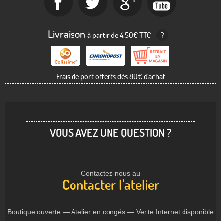
Livraison
à partir de 4,50€ TTC
?
Frais de port offerts dès 80€ d'achat
VOUS AVEZ UNE QUESTION ?
Contactez-nous au
Contacter l'atelier
Boutique ouverte — Atelier en congés — Vente Internet disponible