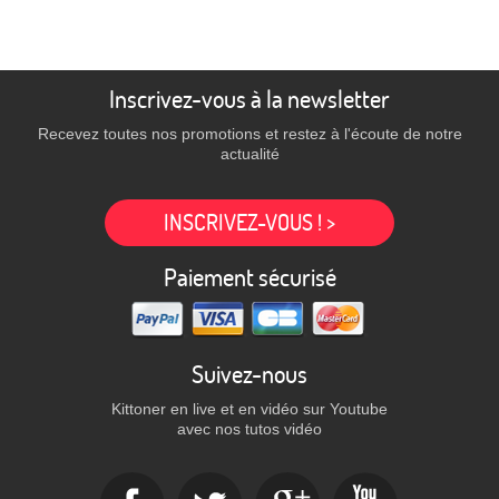
Inscrivez-vous à la newsletter
Recevez toutes nos promotions et restez à l'écoute de notre
actualité
INSCRIVEZ-VOUS ! >
Paiement sécurisé
Suivez-nous
Kittoner en live et en vidéo sur Youtube
avec nos tutos vidéo