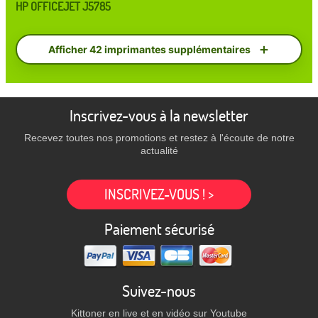
HP OFFICEJET J5785
Afficher 42 imprimantes supplémentaires
Inscrivez-vous à la newsletter
Recevez toutes nos promotions et restez à l'écoute de notre
actualité
INSCRIVEZ-VOUS ! >
Paiement sécurisé
Suivez-nous
Kittoner en live et en vidéo sur Youtube