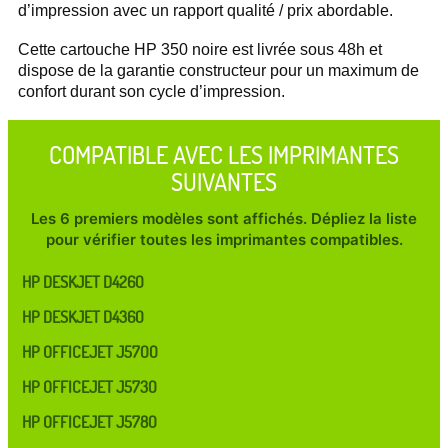
d’impression avec un rapport qualité / prix abordable.
Cette cartouche HP 350 noire est livrée sous 48h et
dispose de la garantie constructeur pour un maximum de
confort durant son cycle d’impression.
COMPATIBLE AVEC LES IMPRIMANTES
SUIVANTES
Les 6 premiers modèles sont affichés. Dépliez la liste
pour vérifier toutes les imprimantes compatibles.
HP DESKJET D4260
HP DESKJET D4360
HP OFFICEJET J5700
HP OFFICEJET J5730
HP OFFICEJET J5780