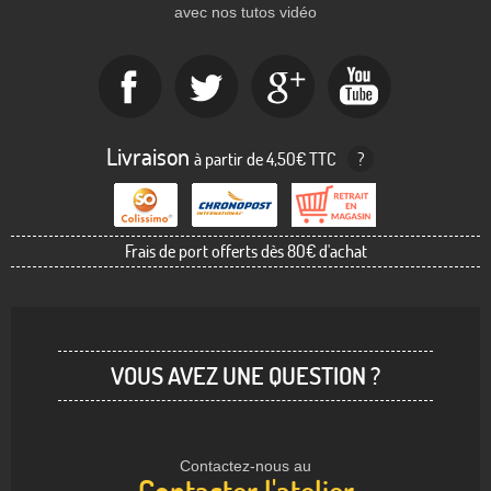
avec nos tutos vidéo
Livraison
à partir de 4,50€ TTC
?
Frais de port offerts dès 80€ d'achat
VOUS AVEZ UNE QUESTION ?
Contactez-nous au