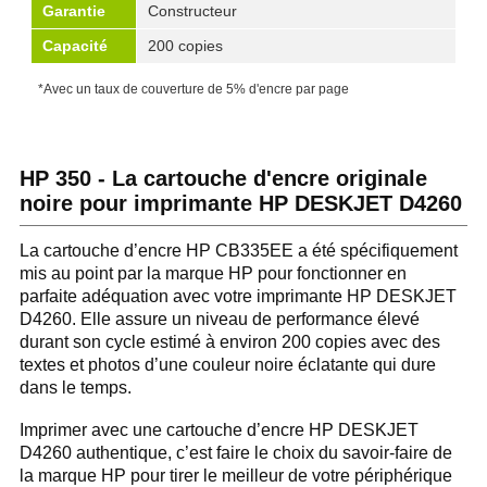
Garantie
Constructeur
Capacité
200 copies
*Avec un taux de couverture de 5% d'encre par page
HP 350 - La cartouche d'encre originale
noire pour imprimante HP DESKJET D4260
La cartouche d’encre HP CB335EE a été spécifiquement
mis au point par la marque HP pour fonctionner en
parfaite adéquation avec votre imprimante HP DESKJET
D4260. Elle assure un niveau de performance élevé
durant son cycle estimé à environ 200 copies avec des
textes et photos d’une couleur noire éclatante qui dure
dans le temps.
Imprimer avec une cartouche d’encre HP DESKJET
D4260 authentique, c’est faire le choix du savoir-faire de
la marque HP pour tirer le meilleur de votre périphérique