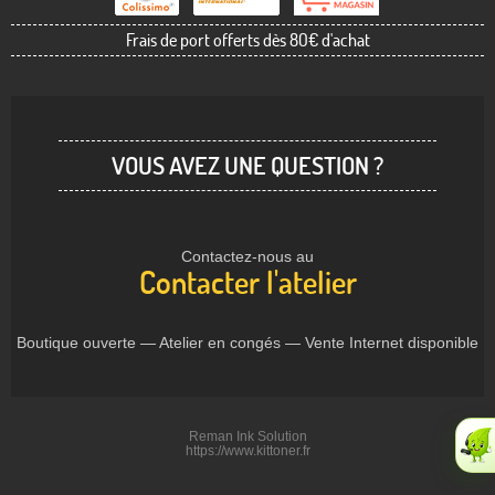
Frais de port offerts dès 80€ d'achat
VOUS AVEZ UNE QUESTION ?
Contactez-nous au
Contacter l'atelier
Boutique ouverte — Atelier en congés — Vente Internet disponible
Reman Ink Solution
https://www.kittoner.fr