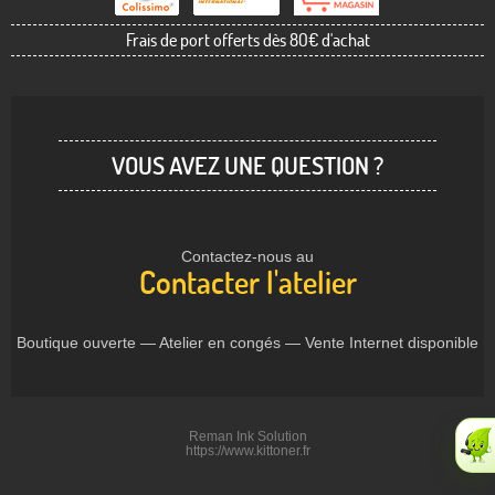
Frais de port offerts dès 80€ d'achat
VOUS AVEZ UNE QUESTION ?
Contactez-nous au
Contacter l'atelier
Boutique ouverte — Atelier en congés — Vente Internet disponible
Reman Ink Solution
https://www.kittoner.fr