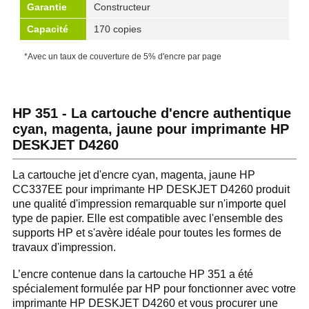
Garantie
Constructeur
Capacité
170 copies
*Avec un taux de couverture de 5% d'encre par page
HP 351 - La cartouche d'encre authentique
cyan, magenta, jaune pour imprimante HP
DESKJET D4260
La cartouche jet d'encre cyan, magenta, jaune HP
CC337EE pour imprimante HP DESKJET D4260 produit
une qualité d'impression remarquable sur n'importe quel
type de papier. Elle est compatible avec l'ensemble des
supports HP et s'avère idéale pour toutes les formes de
travaux d'impression.
L’encre contenue dans la cartouche HP 351 a été
spécialement formulée par HP pour fonctionner avec votre
imprimante HP DESKJET D4260 et vous procurer une