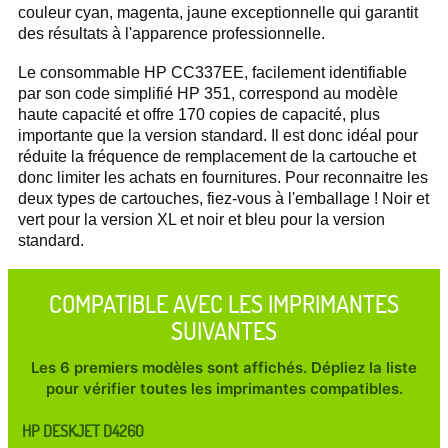
couleur cyan, magenta, jaune exceptionnelle qui garantit
des résultats à l'apparence professionnelle.
Le consommable HP CC337EE, facilement identifiable
par son code simplifié HP 351, correspond au modèle
haute capacité et offre 170 copies de capacité, plus
importante que la version standard. Il est donc idéal pour
réduite la fréquence de remplacement de la cartouche et
donc limiter les achats en fournitures. Pour reconnaitre les
deux types de cartouches, fiez-vous à l'emballage ! Noir et
vert pour la version XL et noir et bleu pour la version
standard.
COMPATIBLE AVEC LES IMPRIMANTES
SUIVANTES
Les 6 premiers modèles sont affichés. Dépliez la liste
pour vérifier toutes les imprimantes compatibles.
HP DESKJET D4260