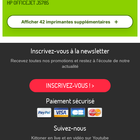
HP OFFICEJET J5785
Afficher 42 imprimantes supplémentaires
Inscrivez-vous à la newsletter
Recevez toutes nos promotions et restez à l'écoute de notre
actualité
INSCRIVEZ-VOUS ! >
Paiement sécurisé
Suivez-nous
Kittoner en live et en vidéo sur Youtube