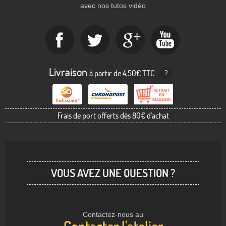
avec nos tutos vidéo
Livraison
à partir de 4,50€ TTC
?
Frais de port offerts dès 80€ d'achat
VOUS AVEZ UNE QUESTION ?
Contactez-nous au