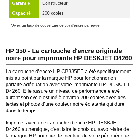
Garantie
Constructeur
Capacité
200 copies
*Avec un taux de couverture de 5% d'encre par page
HP 350 - La cartouche d'encre originale
noire pour imprimante HP DESKJET D4260
La cartouche d’encre HP CB335EE a été spécifiquement
mis au point par la marque HP pour fonctionner en
parfaite adéquation avec votre imprimante HP DESKJET
D4260. Elle assure un niveau de performance élevé
durant son cycle estimé à environ 200 copies avec des
textes et photos d’une couleur noire éclatante qui dure
dans le temps.
Imprimer avec une cartouche d’encre HP DESKJET
D4260 authentique, c’est faire le choix du savoir-faire de
la marque HP pour tirer le meilleur de votre périphérique