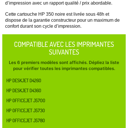
d’impression avec un rapport qualité / prix abordable.
Cette cartouche HP 350 noire est livrée sous 48h et
dispose de la garantie constructeur pour un maximum de
confort durant son cycle d’impression.
COMPATIBLE AVEC LES IMPRIMANTES
SUIVANTES
Les 6 premiers modèles sont affichés. Dépliez la liste
pour vérifier toutes les imprimantes compatibles.
HP DESKJET D4260
HP DESKJET D4360
HP OFFICEJET J5700
HP OFFICEJET J5730
HP OFFICEJET J5780