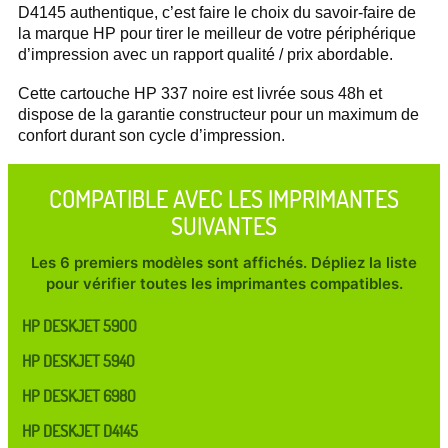
D4145 authentique, c’est faire le choix du savoir-faire de
la marque HP pour tirer le meilleur de votre périphérique
d’impression avec un rapport qualité / prix abordable.
Cette cartouche HP 337 noire est livrée sous 48h et
dispose de la garantie constructeur pour un maximum de
confort durant son cycle d’impression.
COMPATIBLE AVEC LES IMPRIMANTES
SUIVANTES
Les 6 premiers modèles sont affichés. Dépliez la liste
pour vérifier toutes les imprimantes compatibles.
HP DESKJET 5900
HP DESKJET 5940
HP DESKJET 6980
HP DESKJET D4145