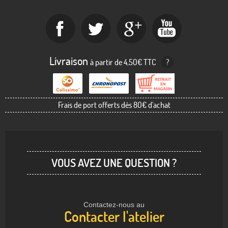
Livraison
à partir de 4,50€ TTC
?
Frais de port offerts dès 80€ d'achat
VOUS AVEZ UNE QUESTION ?
Contactez-nous au
Contacter l'atelier