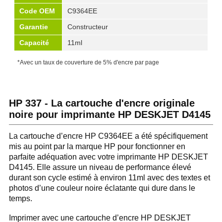
Code OEM
C9364EE
Garantie
Constructeur
Capacité
11ml
*Avec un taux de couverture de 5% d'encre par page
HP 337 - La cartouche d'encre originale
noire pour imprimante HP DESKJET D4145
La cartouche d’encre HP C9364EE a été spécifiquement
mis au point par la marque HP pour fonctionner en
parfaite adéquation avec votre imprimante HP DESKJET
D4145. Elle assure un niveau de performance élevé
durant son cycle estimé à environ 11ml avec des textes et
photos d’une couleur noire éclatante qui dure dans le
temps.
Imprimer avec une cartouche d’encre HP DESKJET