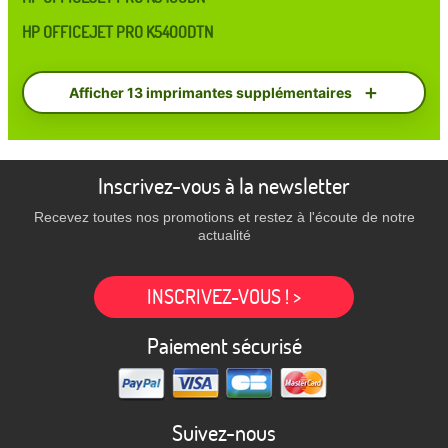
HP OFFICEJET PRO K5400DTN
Afficher 13 imprimantes supplémentaires
Inscrivez-vous à la newsletter
Recevez toutes nos promotions et restez à l'écoute de notre
actualité
INSCRIVEZ-VOUS ! >
Paiement sécurisé
Suivez-nous