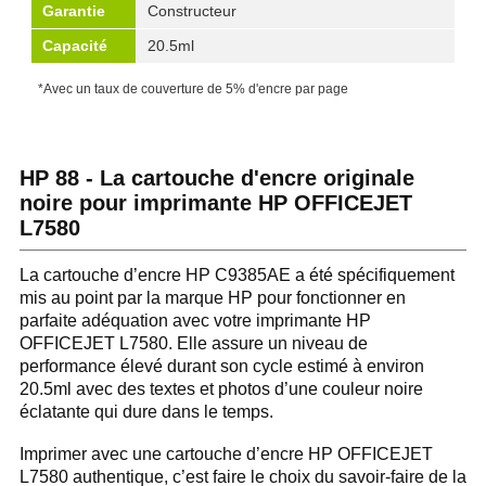
Garantie
Constructeur
Capacité
20.5ml
*Avec un taux de couverture de 5% d'encre par page
HP 88 - La cartouche d'encre originale
noire pour imprimante HP OFFICEJET
L7580
La cartouche d’encre HP C9385AE a été spécifiquement
mis au point par la marque HP pour fonctionner en
parfaite adéquation avec votre imprimante HP
OFFICEJET L7580. Elle assure un niveau de
performance élevé durant son cycle estimé à environ
20.5ml avec des textes et photos d’une couleur noire
éclatante qui dure dans le temps.
Imprimer avec une cartouche d’encre HP OFFICEJET
L7580 authentique, c’est faire le choix du savoir-faire de la