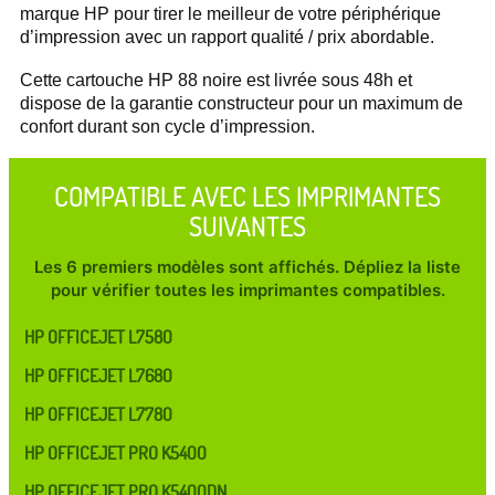
marque HP pour tirer le meilleur de votre périphérique
d’impression avec un rapport qualité / prix abordable.
Cette cartouche HP 88 noire est livrée sous 48h et
dispose de la garantie constructeur pour un maximum de
confort durant son cycle d’impression.
COMPATIBLE AVEC LES IMPRIMANTES
SUIVANTES
Les 6 premiers modèles sont affichés. Dépliez la liste
pour vérifier toutes les imprimantes compatibles.
HP OFFICEJET L7580
HP OFFICEJET L7680
HP OFFICEJET L7780
HP OFFICEJET PRO K5400
HP OFFICEJET PRO K5400DN