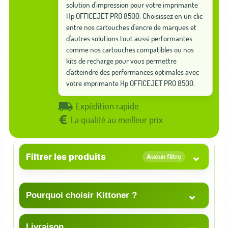
solution d'impression pour votre imprimante
Hp OFFICEJET PRO 8500. Choisissez en un clic
entre nos cartouches d'encre de marques et
d'autres solutions tout aussi performantes
comme nos cartouches compatibles ou nos
kits de recharge pour vous permettre
d'atteindre des performances optimales avec
votre imprimante Hp OFFICEJET PRO 8500.
Expédition rapide
La qualité au meilleur prix
⌄
Filtrer les produits
Aucun filtre
⌄
Pourquoi choisir Kittoner ?
⌄
Livraison