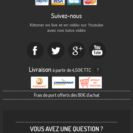
Suivez-nous
Kittoner en live et en vidéo sur Youtube
avec nos tutos vidéo
Livraison
à partir de 4,50€ TTC
?
Frais de port offerts dès 80€ d'achat
VOUS AVEZ UNE QUESTION ?