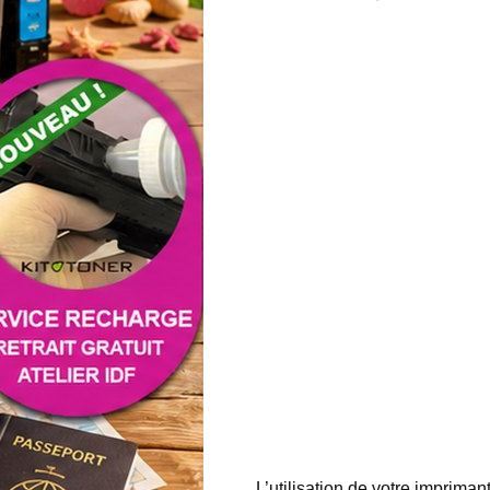
L’utilisation de votre impri