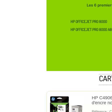
Les 6 premiers
HP OFFICEJET PRO 8000
HP OFFICEJET PRO 8000 A
CAR
HP C4906
d'encre no
Référence : 