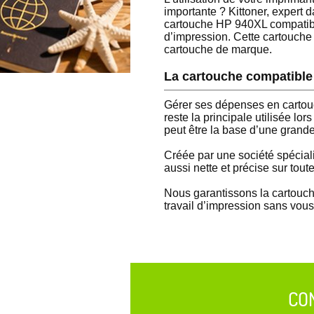
importante ? Kittoner, expert
cartouche HP 940XL compatible
d’impression. Cette cartouche
cartouche de marque.
La cartouche compatible
Gérer ses dépenses en cartou
reste la principale utilisée l
peut être la base d’une grande
Créée par une société spécial
aussi nette et précise sur tou
Nous garantissons la cartouch
travail d’impression sans vous 
CO