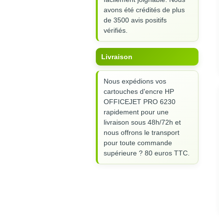
avons été crédités de plus
de 3500 avis positifs
vérifiés.
Livraison
Nous expédions vos
cartouches d'encre HP
OFFICEJET PRO 6230
rapidement pour une
livraison sous 48h/72h et
nous offrons le transport
pour toute commande
supérieure ? 80 euros TTC.