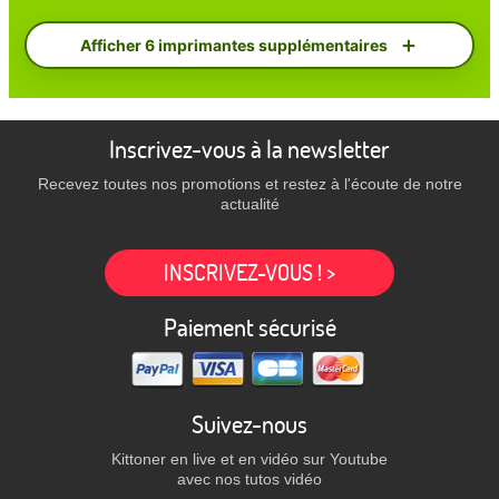
Afficher 6 imprimantes supplémentaires
Inscrivez-vous à la newsletter
Recevez toutes nos promotions et restez à l'écoute de notre
actualité
INSCRIVEZ-VOUS ! >
Paiement sécurisé
Suivez-nous
Kittoner en live et en vidéo sur Youtube
avec nos tutos vidéo