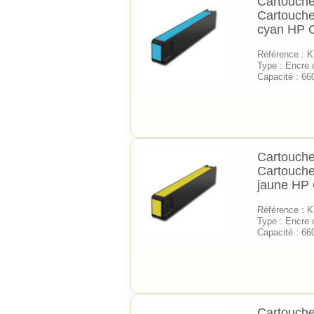
Cartouche
Cartouche
cyan HP
Référence :
Type : Encre 
Capacité : 66
Cartouche
Cartouche
jaune HP
Référence :
Type : Encre 
Capacité : 66
Cartouche