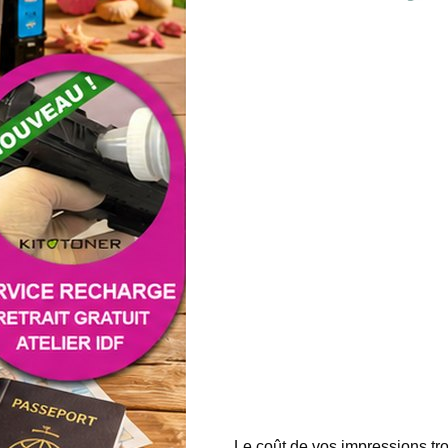
Le coût de vos impressions trop