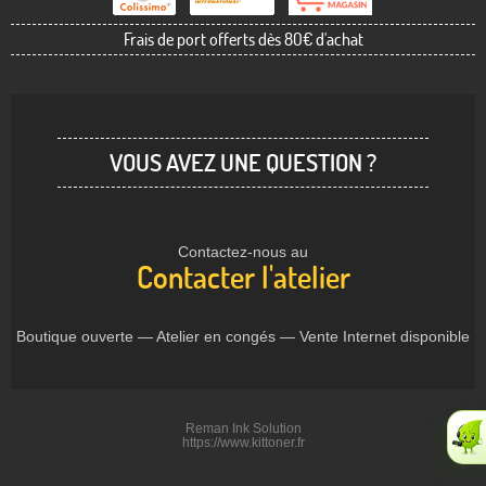
Frais de port offerts dès 80€ d'achat
VOUS AVEZ UNE QUESTION ?
Contactez-nous au
Contacter l'atelier
Boutique ouverte — Atelier en congés — Vente Internet disponible
Reman Ink Solution
https://www.kittoner.fr