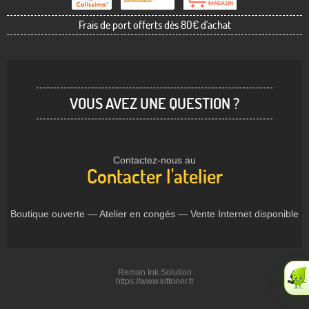
Frais de port offerts dès 80€ d'achat
VOUS AVEZ UNE QUESTION ?
Contactez-nous au
Contacter l'atelier
Boutique ouverte — Atelier en congés — Vente Internet disponible
Reman Ink Solution
https://www.kittoner.fr