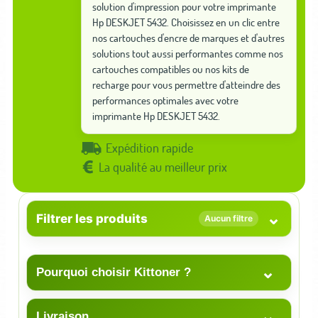
solution d'impression pour votre imprimante
Hp DESKJET 5432. Choisissez en un clic entre
nos cartouches d'encre de marques et d'autres
solutions tout aussi performantes comme nos
cartouches compatibles ou nos kits de
recharge pour vous permettre d'atteindre des
performances optimales avec votre
imprimante Hp DESKJET 5432.
Expédition rapide
La qualité au meilleur prix
⌄
Filtrer les produits
Aucun filtre
⌄
Pourquoi choisir Kittoner ?
⌄
Livraison