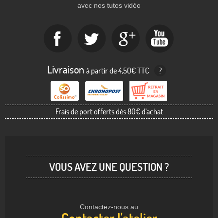
avec nos tutos vidéo
Livraison
à partir de 4,50€ TTC
?
Frais de port offerts dès 80€ d'achat
VOUS AVEZ UNE QUESTION ?
Contactez-nous au