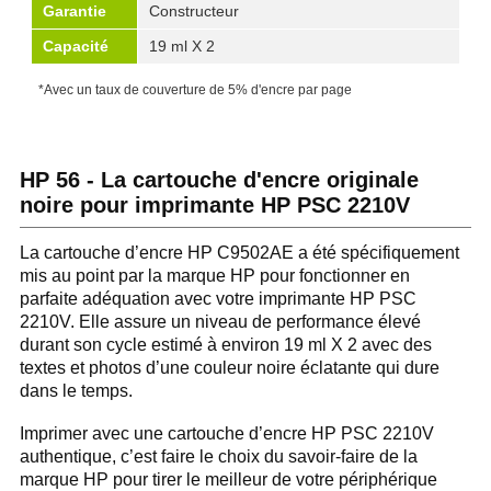
Garantie
Constructeur
Capacité
19 ml X 2
*Avec un taux de couverture de 5% d'encre par page
HP 56 - La cartouche d'encre originale
noire pour imprimante HP PSC 2210V
La cartouche d’encre HP C9502AE a été spécifiquement
mis au point par la marque HP pour fonctionner en
parfaite adéquation avec votre imprimante HP PSC
2210V. Elle assure un niveau de performance élevé
durant son cycle estimé à environ 19 ml X 2 avec des
textes et photos d’une couleur noire éclatante qui dure
dans le temps.
Imprimer avec une cartouche d’encre HP PSC 2210V
authentique, c’est faire le choix du savoir-faire de la
marque HP pour tirer le meilleur de votre périphérique