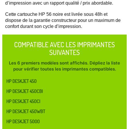
d’impression avec un rapport qualité / prix abordable.
Cette cartouche HP 56 noire est livrée sous 48h et
dispose de la garantie constructeur pour un maximum de
confort durant son cycle d’impression.
COMPATIBLE AVEC LES IMPRIMANTES
SUIVANTES
Les 6 premiers modèles sont affichés. Dépliez la liste
pour vérifier toutes les imprimantes compatibles.
HP DESKJET 450
HP DESKJET 450CBI
HP DESKJET 450CI
HP DESKJET 450WBT
HP DESKJET 5000