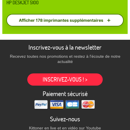
HP DESKJET 5100
Afficher 178 imprimantes supplémentaires
Inscrivez-vous à la newsletter
Recevez toutes nos promotions et restez à l'écoute de notre
actualité
INSCRIVEZ-VOUS ! >
Paiement sécurisé
Suivez-nous
Kittoner en live et en vidéo sur Youtube