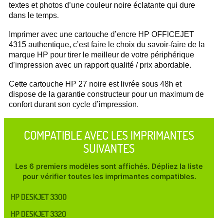
textes et photos d’une couleur noire éclatante qui dure
dans le temps.
Imprimer avec une cartouche d’encre HP OFFICEJET
4315 authentique, c’est faire le choix du savoir-faire de la
marque HP pour tirer le meilleur de votre périphérique
d’impression avec un rapport qualité / prix abordable.
Cette cartouche HP 27 noire est livrée sous 48h et
dispose de la garantie constructeur pour un maximum de
confort durant son cycle d’impression.
COMPATIBLE AVEC LES IMPRIMANTES
SUIVANTES
Les 6 premiers modèles sont affichés. Dépliez la liste
pour vérifier toutes les imprimantes compatibles.
HP DESKJET 3300
HP DESKJET 3320