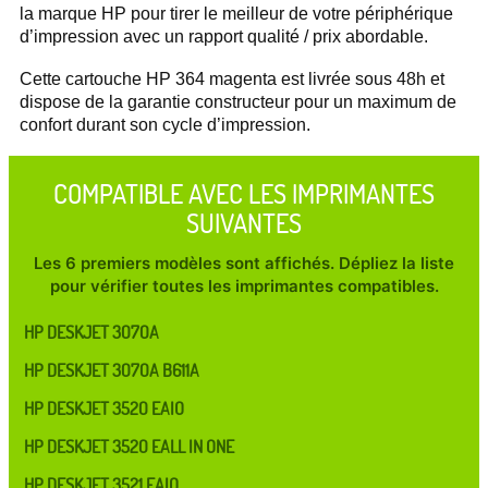
la marque HP pour tirer le meilleur de votre périphérique
d’impression avec un rapport qualité / prix abordable.
Cette cartouche HP 364 magenta est livrée sous 48h et
dispose de la garantie constructeur pour un maximum de
confort durant son cycle d’impression.
COMPATIBLE AVEC LES IMPRIMANTES
SUIVANTES
Les 6 premiers modèles sont affichés. Dépliez la liste
pour vérifier toutes les imprimantes compatibles.
HP DESKJET 3070A
HP DESKJET 3070A B611A
HP DESKJET 3520 EAIO
HP DESKJET 3520 EALL IN ONE
HP DESKJET 3521 EAIO