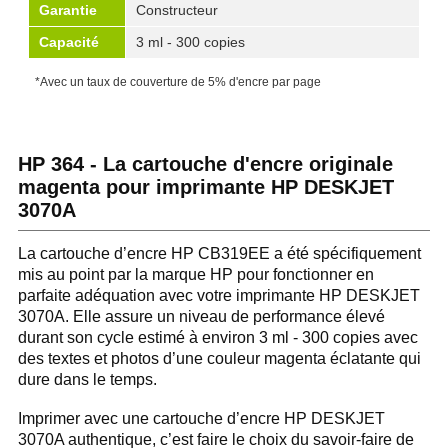
Garantie
Constructeur
Capacité
3 ml - 300 copies
*Avec un taux de couverture de 5% d'encre par page
HP 364 - La cartouche d'encre originale
magenta pour imprimante HP DESKJET
3070A
La cartouche d’encre HP CB319EE a été spécifiquement
mis au point par la marque HP pour fonctionner en
parfaite adéquation avec votre imprimante HP DESKJET
3070A. Elle assure un niveau de performance élevé
durant son cycle estimé à environ 3 ml - 300 copies avec
des textes et photos d’une couleur magenta éclatante qui
dure dans le temps.
Imprimer avec une cartouche d’encre HP DESKJET
3070A authentique, c’est faire le choix du savoir-faire de