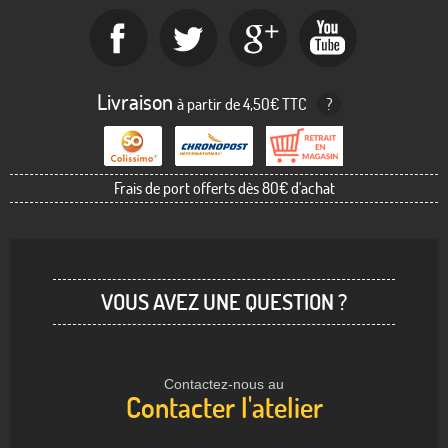
Livraison
à partir de 4,50€ TTC
?
Frais de port offerts dès 80€ d'achat
VOUS AVEZ UNE QUESTION ?
Contactez-nous au
Contacter l'atelier