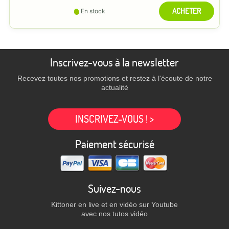
ACHETER
En stock
Inscrivez-vous à la newsletter
Recevez toutes nos promotions et restez à l'écoute de notre
actualité
INSCRIVEZ-VOUS ! >
Paiement sécurisé
Suivez-nous
Kittoner en live et en vidéo sur Youtube
avec nos tutos vidéo