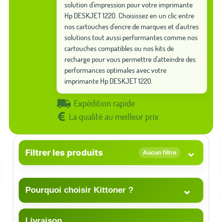
solution d'impression pour votre imprimante
Hp DESKJET 1220. Choisissez en un clic entre
nos cartouches d'encre de marques et d'autres
solutions tout aussi performantes comme nos
cartouches compatibles ou nos kits de
recharge pour vous permettre d'atteindre des
performances optimales avec votre
imprimante Hp DESKJET 1220.
Expédition rapide
La qualité au meilleur prix
⌄
Filtrer les produits
Aucun filtre
⌄
Pourquoi choisir Kittoner ?
⌄
Livraison