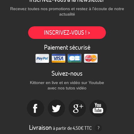
Recevez toutes nos promotions et restez à l'écoute de notre
actualité
INSCRIVEZ-VOUS ! >
Paiement sécurisé
Suivez-nous
Kittoner en live et en vidéo sur Youtube
avec nos tutos vidéo
Livraison
à partir de 4,50€ TTC
?