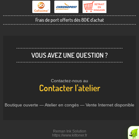
Frais de port offerts dès 80€ d'achat
VOUS AVEZ UNE QUESTION ?
Contactez-nous au
Contacter l'atelier
Boutique ouverte — Atelier en congés — Vente Internet disponible
Reman Ink Solution
https://www.kittoner.fr