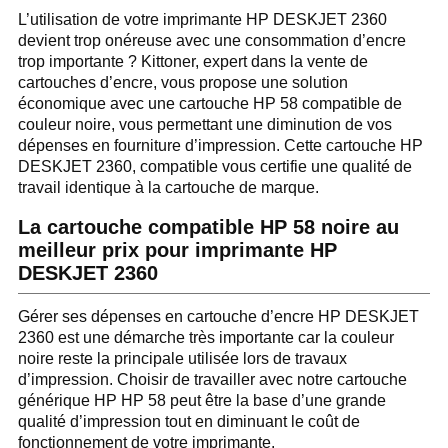
L’utilisation de votre imprimante HP DESKJET 2360
devient trop onéreuse avec une consommation d’encre
trop importante ? Kittoner, expert dans la vente de
cartouches d’encre, vous propose une solution
économique avec une cartouche HP 58 compatible de
couleur noire, vous permettant une diminution de vos
dépenses en fourniture d’impression. Cette cartouche HP
DESKJET 2360, compatible vous certifie une qualité de
travail identique à la cartouche de marque.
La cartouche compatible HP 58 noire au
meilleur prix pour imprimante HP
DESKJET 2360
Gérer ses dépenses en cartouche d’encre HP DESKJET
2360 est une démarche très importante car la couleur
noire reste la principale utilisée lors de travaux
d’impression. Choisir de travailler avec notre cartouche
générique HP HP 58 peut être la base d’une grande
qualité d’impression tout en diminuant le coût de
fonctionnement de votre imprimante.