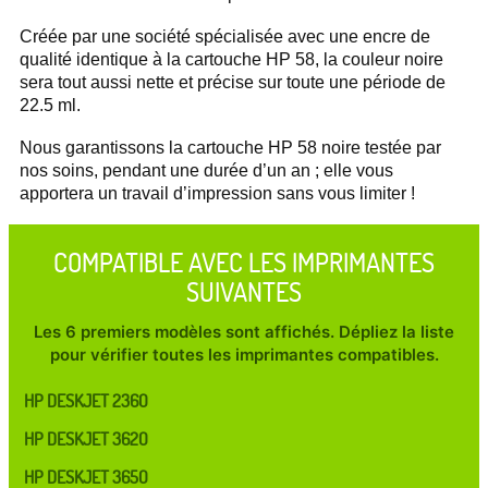
Créée par une société spécialisée avec une encre de
qualité identique à la cartouche HP 58, la couleur noire
sera tout aussi nette et précise sur toute une période de
22.5 ml.
Nous garantissons la cartouche HP 58 noire testée par
nos soins, pendant une durée d’un an ; elle vous
apportera un travail d’impression sans vous limiter !
COMPATIBLE AVEC LES IMPRIMANTES
SUIVANTES
Les 6 premiers modèles sont affichés. Dépliez la liste
pour vérifier toutes les imprimantes compatibles.
HP DESKJET 2360
HP DESKJET 3620
HP DESKJET 3650