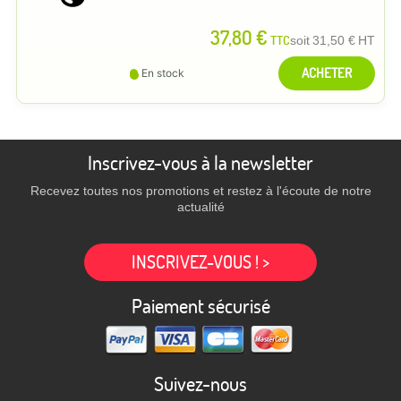
37,80 €
TTC
soit
31,50 €
HT
ACHETER
En stock
Inscrivez-vous à la newsletter
Recevez toutes nos promotions et restez à l'écoute de notre
actualité
INSCRIVEZ-VOUS ! >
Paiement sécurisé
Suivez-nous