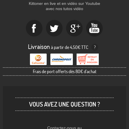
Kittoner en live et en vidéo sur Youtube
avec nos tutos vidéo
Livraison
à partir de 4,50€ TTC
?
Frais de port offerts dès 80€ d'achat
VOUS AVEZ UNE QUESTION ?
Contactez-nous au