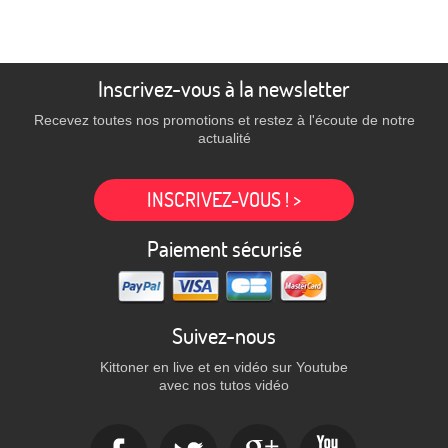
Inscrivez-vous à la newsletter
Recevez toutes nos promotions et restez à l'écoute de notre
actualité
INSCRIVEZ-VOUS ! >
Paiement sécurisé
Suivez-nous
Kittoner en live et en vidéo sur Youtube
avec nos tutos vidéo