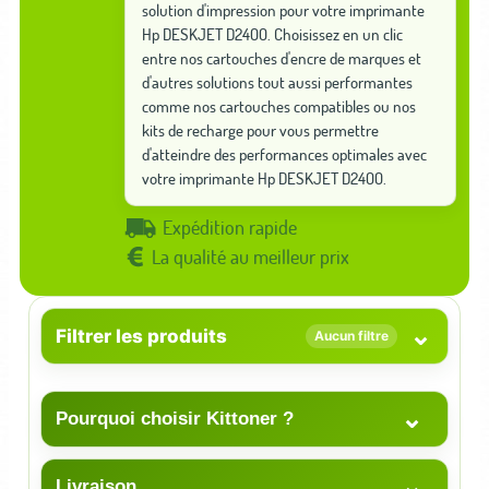
solution d'impression pour votre imprimante
Hp DESKJET D2400. Choisissez en un clic
entre nos cartouches d'encre de marques et
d'autres solutions tout aussi performantes
comme nos cartouches compatibles ou nos
kits de recharge pour vous permettre
d'atteindre des performances optimales avec
votre imprimante Hp DESKJET D2400.
Expédition rapide
La qualité au meilleur prix
⌄
Filtrer les produits
Aucun filtre
⌄
Pourquoi choisir Kittoner ?
⌄
Livraison