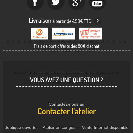
Livraison
à partir de 4,50€ TTC
?
Frais de port offerts dès 80€ d'achat
VOUS AVEZ UNE QUESTION ?
Contactez-nous au
Contacter l'atelier
Boutique ouverte — Atelier en congés — Vente Internet disponible