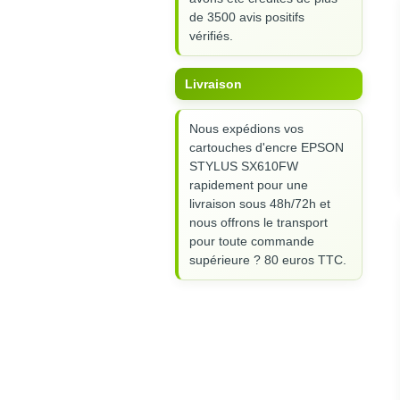
de 3500 avis positifs
vérifiés.
Livraison
Nous expédions vos
cartouches d'encre EPSON
STYLUS SX610FW
rapidement pour une
livraison sous 48h/72h et
nous offrons le transport
pour toute commande
supérieure ? 80 euros TTC.