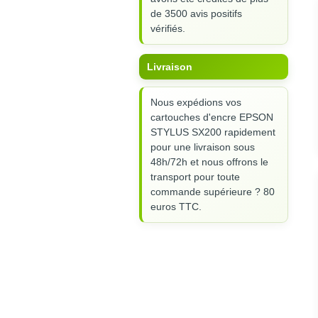
de 3500 avis positifs
vérifiés.
Livraison
Nous expédions vos
cartouches d'encre EPSON
STYLUS SX200 rapidement
pour une livraison sous
48h/72h et nous offrons le
transport pour toute
commande supérieure ? 80
euros TTC.