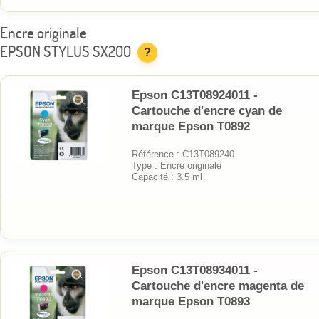
Encre originale
EPSON STYLUS SX200
?
Epson C13T08924011 -
Cartouche d'encre cyan de
marque Epson T0892
Référence : C13T089240
Type : Encre originale
Capacité : 3.5 ml
Epson C13T08934011 -
Cartouche d'encre magenta de
marque Epson T0893