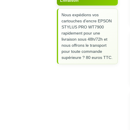
Livraison
Nous expédions vos
cartouches d'encre EPSON
STYLUS PRO WT7900
rapidement pour une
livraison sous 48h/72h et
nous offrons le transport
pour toute commande
supérieure ? 80 euros TTC.