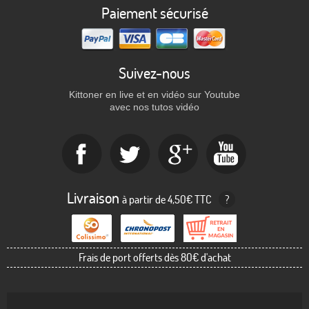
Paiement sécurisé
Suivez-nous
Kittoner en live et en vidéo sur Youtube
avec nos tutos vidéo
Livraison
à partir de 4,50€ TTC
?
Frais de port offerts dès 80€ d'achat