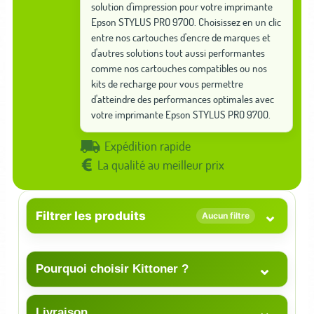
solution d'impression pour votre imprimante
Epson STYLUS PRO 9700. Choisissez en un clic
entre nos cartouches d'encre de marques et
d'autres solutions tout aussi performantes
comme nos cartouches compatibles ou nos
kits de recharge pour vous permettre
d'atteindre des performances optimales avec
votre imprimante Epson STYLUS PRO 9700.
Expédition rapide
La qualité au meilleur prix
⌄
Filtrer les produits
Aucun filtre
⌄
Pourquoi choisir Kittoner ?
⌄
Livraison