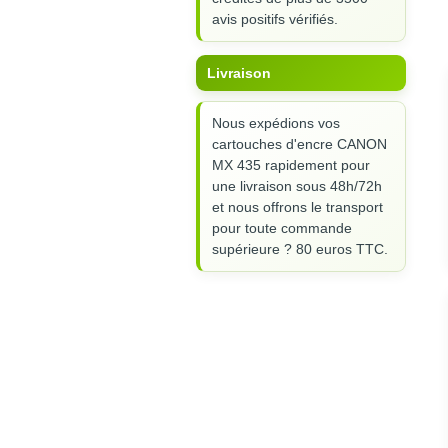
avis positifs vérifiés.
Livraison
Nous expédions vos
cartouches d'encre CANON
MX 435 rapidement pour
une livraison sous 48h/72h
et nous offrons le transport
pour toute commande
supérieure ? 80 euros TTC.