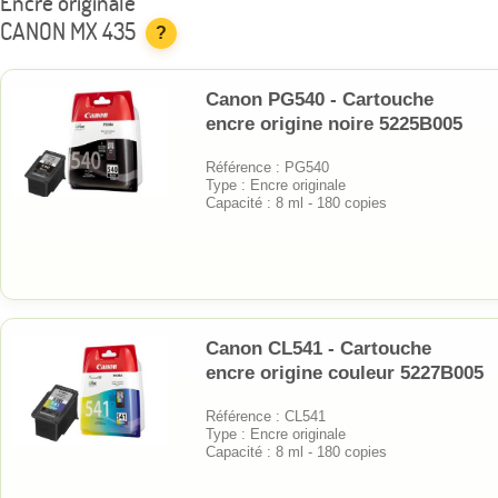
Encre originale
CANON MX 435
?
Canon PG540 - Cartouche
encre origine noire 5225B005
Référence : PG540
Type : Encre originale
Capacité : 8 ml - 180 copies
Canon CL541 - Cartouche
encre origine couleur 5227B005
Référence : CL541
Type : Encre originale
Capacité : 8 ml - 180 copies