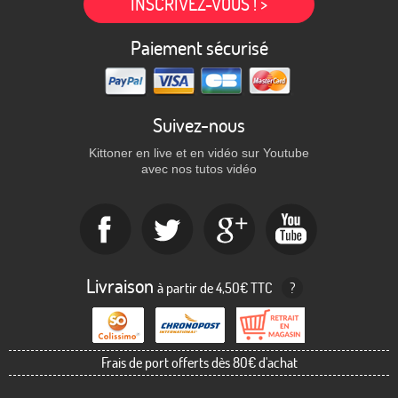
INSCRIVEZ-VOUS ! >
Paiement sécurisé
Suivez-nous
Kittoner en live et en vidéo sur Youtube
avec nos tutos vidéo
Livraison
à partir de 4,50€ TTC
?
Frais de port offerts dès 80€ d'achat