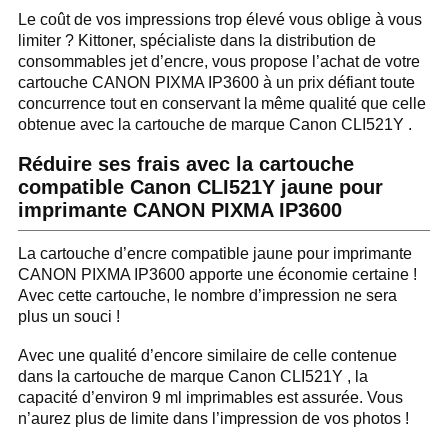
Le coût de vos impressions trop élevé vous oblige à vous
limiter ? Kittoner, spécialiste dans la distribution de
consommables jet d’encre, vous propose l’achat de votre
cartouche CANON PIXMA IP3600 à un prix défiant toute
concurrence tout en conservant la même qualité que celle
obtenue avec la cartouche de marque Canon CLI521Y .
Réduire ses frais avec la cartouche
compatible Canon CLI521Y jaune pour
imprimante CANON PIXMA IP3600
La cartouche d’encre compatible jaune pour imprimante
CANON PIXMA IP3600 apporte une économie certaine !
Avec cette cartouche, le nombre d’impression ne sera
plus un souci !
Avec une qualité d’encore similaire de celle contenue
dans la cartouche de marque Canon CLI521Y , la
capacité d’environ 9 ml imprimables est assurée. Vous
n’aurez plus de limite dans l’impression de vos photos !