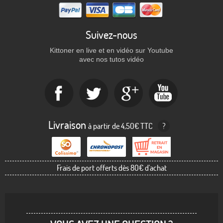
Suivez-nous
Kittoner en live et en vidéo sur Youtube
avec nos tutos vidéo
Livraison
à partir de 4,50€ TTC
?
Frais de port offerts dès 80€ d'achat