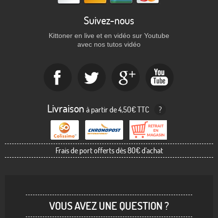
Suivez-nous
Kittoner en live et en vidéo sur Youtube
avec nos tutos vidéo
Livraison
à partir de 4,50€ TTC
?
Frais de port offerts dès 80€ d'achat
VOUS AVEZ UNE QUESTION ?