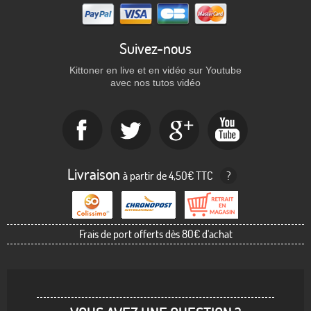
Suivez-nous
Kittoner en live et en vidéo sur Youtube
avec nos tutos vidéo
Livraison
à partir de 4,50€ TTC
?
Frais de port offerts dès 80€ d'achat