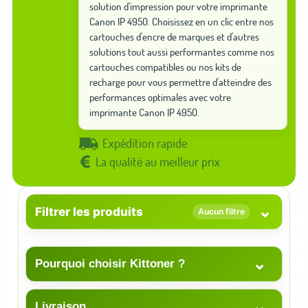
solution d'impression pour votre imprimante
Canon IP 4950. Choisissez en un clic entre nos
cartouches d'encre de marques et d'autres
solutions tout aussi performantes comme nos
cartouches compatibles ou nos kits de
recharge pour vous permettre d'atteindre des
performances optimales avec votre
imprimante Canon IP 4950.
Expédition rapide
La qualité au meilleur prix
⌄
Filtrer les produits
Aucun filtre
⌄
Pourquoi choisir Kittoner ?
⌄
Livraison