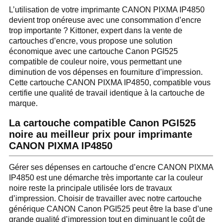
L’utilisation de votre imprimante CANON PIXMA IP4850
devient trop onéreuse avec une consommation d’encre
trop importante ? Kittoner, expert dans la vente de
cartouches d’encre, vous propose une solution
économique avec une cartouche Canon PGI525
compatible de couleur noire, vous permettant une
diminution de vos dépenses en fourniture d’impression.
Cette cartouche CANON PIXMA IP4850, compatible vous
certifie une qualité de travail identique à la cartouche de
marque.
La cartouche compatible Canon PGI525
noire au meilleur prix pour imprimante
CANON PIXMA IP4850
Gérer ses dépenses en cartouche d’encre CANON PIXMA
IP4850 est une démarche très importante car la couleur
noire reste la principale utilisée lors de travaux
d’impression. Choisir de travailler avec notre cartouche
générique CANON Canon PGI525 peut être la base d’une
grande qualité d’impression tout en diminuant le coût de