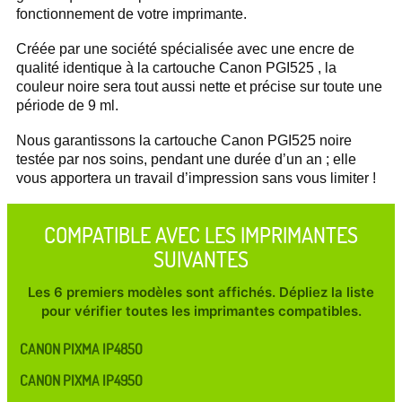
fonctionnement de votre imprimante.
Créée par une société spécialisée avec une encre de
qualité identique à la cartouche Canon PGI525 , la
couleur noire sera tout aussi nette et précise sur toute une
période de 9 ml.
Nous garantissons la cartouche Canon PGI525 noire
testée par nos soins, pendant une durée d’un an ; elle
vous apportera un travail d’impression sans vous limiter !
COMPATIBLE AVEC LES IMPRIMANTES
SUIVANTES
Les 6 premiers modèles sont affichés. Dépliez la liste
pour vérifier toutes les imprimantes compatibles.
CANON PIXMA IP4850
CANON PIXMA IP4950