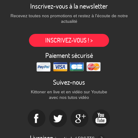
Inscrivez-vous à la newsletter
Recevez toutes nos promotions et restez à l'écoute de notre
actualité
INSCRIVEZ-VOUS ! >
Paiement sécurisé
Suivez-nous
Kittoner en live et en vidéo sur Youtube
avec nos tutos vidéo