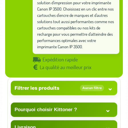
solution d'impression pour votre imprimante
Canon IP 3500. Choisissez en un clic entre nos
cartouches d'encre de marques et d'autres
solutions tout aussi performantes comme nos
cartouches compatibles ou nos kits de
recharge pour vous permettre d'atteindre des
performances optimales avec votre
imprimante Canon IP 3500.
Expédition rapide
La qualité au meilleur prix
⌄
Filtrer les produits
Aucun filtre
⌄
Pourquoi choisir Kittoner ?
⌄
Livraison