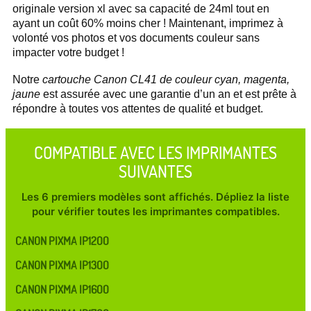
originale version xl avec sa capacité de 24ml tout en
ayant un coût 60% moins cher ! Maintenant, imprimez à
volonté vos photos et vos documents couleur sans
impacter votre budget !
Notre
cartouche Canon CL41 de couleur cyan, magenta,
jaune
est assurée avec une garantie d’un an et est prête à
répondre à toutes vos attentes de qualité et budget.
COMPATIBLE AVEC LES IMPRIMANTES
SUIVANTES
Les 6 premiers modèles sont affichés. Dépliez la liste
pour vérifier toutes les imprimantes compatibles.
CANON PIXMA IP1200
CANON PIXMA IP1300
CANON PIXMA IP1600