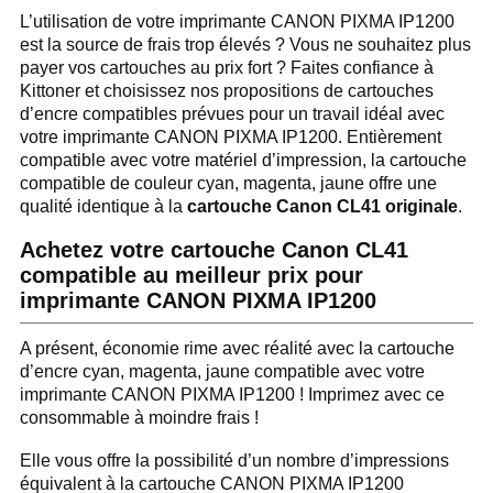
L’utilisation de votre imprimante CANON PIXMA IP1200
est la source de frais trop élevés ? Vous ne souhaitez plus
payer vos cartouches au prix fort ? Faites confiance à
Kittoner et choisissez nos propositions de cartouches
d’encre compatibles prévues pour un travail idéal avec
votre imprimante CANON PIXMA IP1200. Entièrement
compatible avec votre matériel d’impression, la cartouche
compatible de couleur cyan, magenta, jaune offre une
qualité identique à la
cartouche Canon CL41 originale
.
Achetez votre cartouche Canon CL41
compatible au meilleur prix pour
imprimante CANON PIXMA IP1200
A présent, économie rime avec réalité avec la cartouche
d’encre cyan, magenta, jaune compatible avec votre
imprimante CANON PIXMA IP1200 ! Imprimez avec ce
consommable à moindre frais !
Elle vous offre la possibilité d’un nombre d’impressions
équivalent à la cartouche CANON PIXMA IP1200