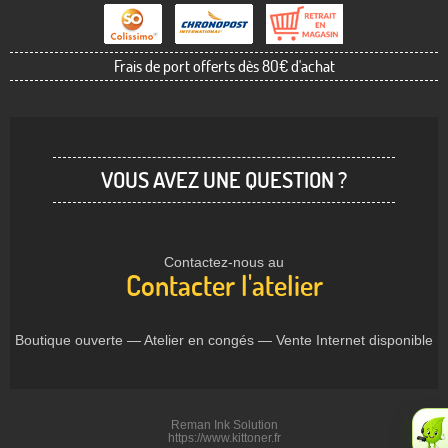
Frais de port offerts dès 80€ d'achat
VOUS AVEZ UNE QUESTION ?
Contactez-nous au
Contacter l'atelier
Boutique ouverte — Atelier en congés — Vente Internet disponible
Reman Ink Solution
https://www.kittoner.fr