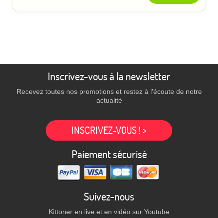
Inscrivez-vous à la newsletter
Recevez toutes nos promotions et restez à l'écoute de notre
actualité
INSCRIVEZ-VOUS ! >
Paiement sécurisé
Suivez-nous
Kittoner en live et en vidéo sur Youtube