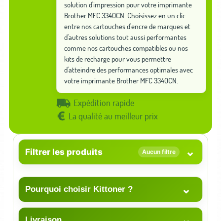
solution d'impression pour votre imprimante
Brother MFC 3340CN. Choisissez en un clic
entre nos cartouches d'encre de marques et
d'autres solutions tout aussi performantes
comme nos cartouches compatibles ou nos
kits de recharge pour vous permettre
d'atteindre des performances optimales avec
votre imprimante Brother MFC 3340CN.
Expédition rapide
La qualité au meilleur prix
⌄
Filtrer les produits
Aucun filtre
⌄
Pourquoi choisir Kittoner ?
⌄
Livraison