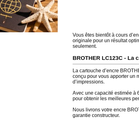
Vous êtes bientôt à cours d
originale pour un résultat op
seulement.
BROTHER LC123C - La ca
La cartouche d’encre BROTH
conçu pour vous apporter un 
d’impressions.
Avec une capacité estimée à 
pour obtenir les meilleures p
Nous livrons votre encre BRO
garantie constructeur.